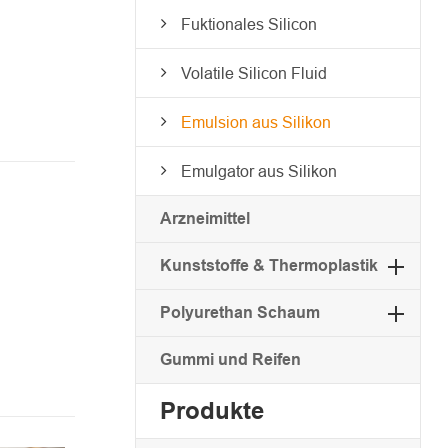
Fuktionales Silicon
Volatile Silicon Fluid
Emulsion aus Silikon
Emulgator aus Silikon
Arzneimittel
Kunststoffe & Thermoplastik
Polyurethan Schaum
Gummi und Reifen
Produkte