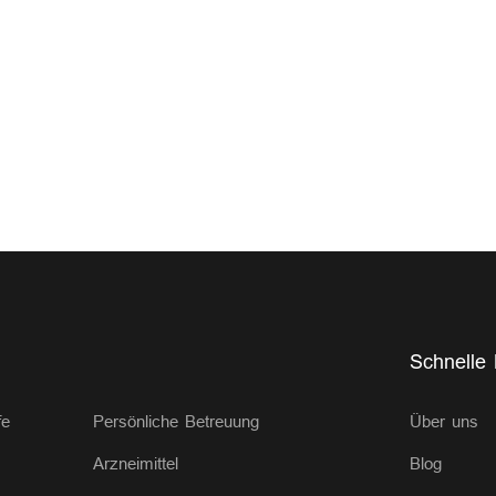
Schnelle 
fe
Persönliche Betreuung
Über uns
Arzneimittel
Blog