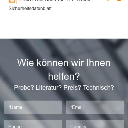
Sicherheitsdatenblatt
Wie können wir Ihnen
helfen?
Probe? Literatur? Preis? Technisch?