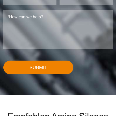
SUBMIT