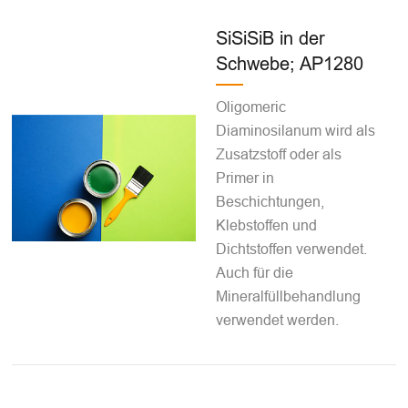
SiSiSiB in der
Schwebe; AP1280
Oligomeric
Diaminosilanum wird als
Zusatzstoff oder als
Primer in
Beschichtungen,
Klebstoffen und
Dichtstoffen verwendet.
Auch für die
Mineralfüllbehandlung
verwendet werden.