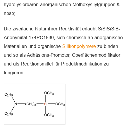
hydrolysierbaren anorganischen Methoxysilylgruppen.&
nbsp;
Die zweifache Natur ihrer Reaktivität erlaubt SiSiSiSiB-
Anonymität 174PC1830, sich chemisch an anorganische
Materialien und organische
Silikonpolymere
zu binden
und so als Adhäsions-Promotor, Oberflächenmodifikator
und als Reaktionsmittel für Produktmodifikation zu
fungieren.