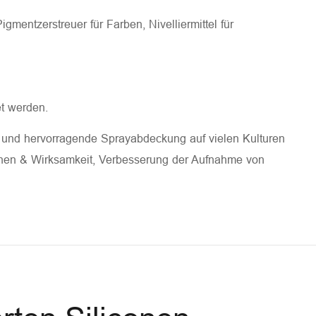
mentzerstreuer für Farben, Nivelliermittel für
t werden.
n und hervorragende Sprayabdeckung auf vielen Kulturen
höhen & Wirksamkeit, Verbesserung der Aufnahme von