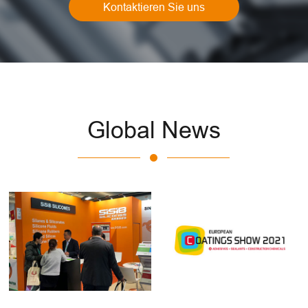
Kontaktieren Sie uns
Global News