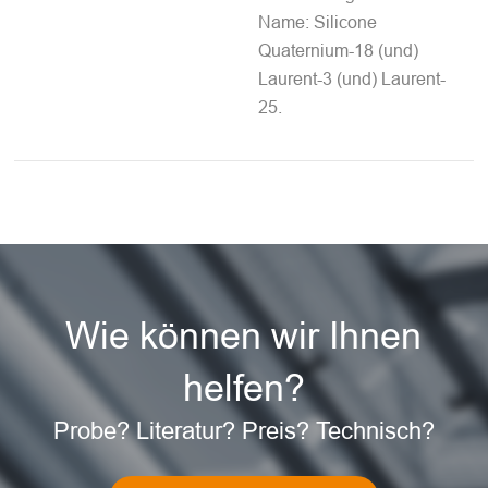
Name: Silicone
Quaternium-18 (und)
Laurent-3 (und) Laurent-
25.
Wie können wir Ihnen
helfen?
Probe? Literatur? Preis? Technisch?