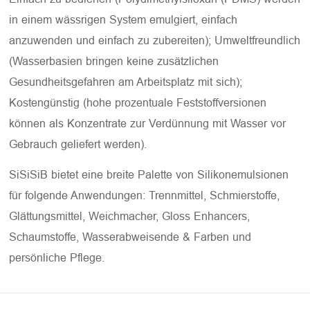
in einem wässrigen System emulgiert, einfach
anzuwenden und einfach zu zubereiten); Umweltfreundlich
(Wasserbasien bringen keine zusätzlichen
Gesundheitsgefahren am Arbeitsplatz mit sich);
Kostengünstig (hohe prozentuale Feststoffversionen
können als Konzentrate zur Verdünnung mit Wasser vor
Gebrauch geliefert werden).
SiSiSiB bietet eine breite Palette von Silikonemulsionen
für folgende Anwendungen: Trennmittel, Schmierstoffe,
Glättungsmittel, Weichmacher, Gloss Enhancers,
Schaumstoffe, Wasserabweisende & Farben und
persönliche Pflege.