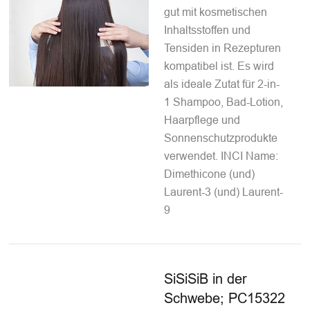
gut mit kosmetischen
Inhaltsstoffen und
Tensiden in Rezepturen
kompatibel ist. Es wird
als ideale Zutat für 2-in-
1 Shampoo, Bad-Lotion,
Haarpflege und
Sonnenschutzprodukte
verwendet. INCI Name:
Dimethicone (und)
Laurent-3 (und) Laurent-
9
SiSiSiB in der
Schwebe; PC15322