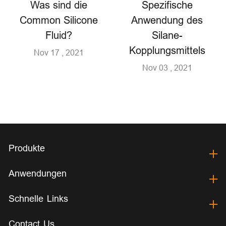
Was sind die
Spezifische
Common Silicone
Anwendung des
Fluid?
Silane-
Kopplungsmittels
Nov 17 , 2021
Nov 03 , 2021
Produkte
Anwendungen
Schnelle Links
Contact Us