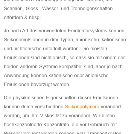
Schmier-, Gloss-, Wasser- und Trenneigenschaften
erfordern.& nbsp;
Je nach Art des verwendeten Emulgatorsystems können
Silikonemulsionen in drei Typen, anionische, kationische
und nichtionische unterteilt werden. Die meisten
Emulsionen sind nichtionisch, so dass sie mit einem der
beiden anderen Systeme kompatibel sind, aber je nach
Anwendung können kationische oder anionische
Emulsionen bevorzugt werden.
Die physikalischen Eigenschaften dieser Emulsionen
können durch verschiedene
Silikonpolymere
verändert
werden, um ihre Viskosität zu verändern. Wir bieten
hochkonzentrierte Konzentrate, die vor Gebrauch mit
Wasser verdünnt werden können, was Transportkosten