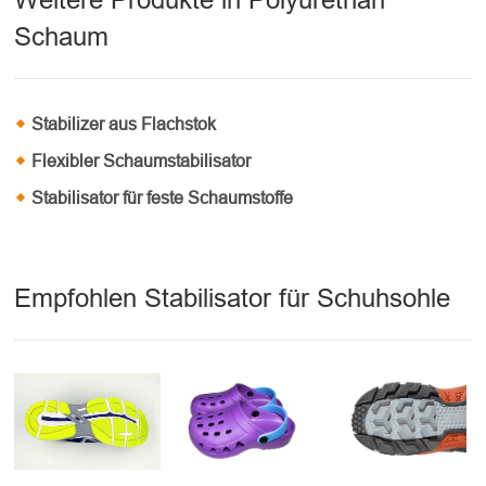
Weitere Produkte in Polyurethan
Schaum
Stabilizer aus Flachstok
Flexibler Schaumstabilisator
Stabilisator für feste Schaumstoffe
Empfohlen Stabilisator für Schuhsohle