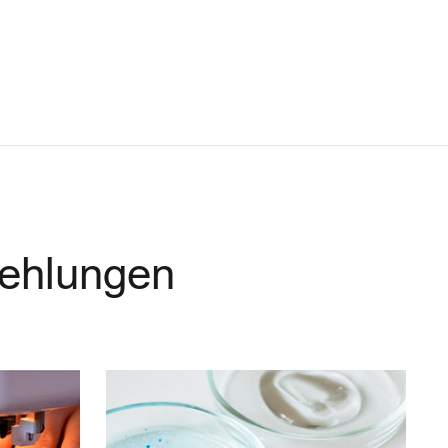
fehlungen