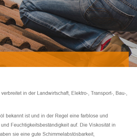
verbreitet in der Landwirtschaft, Elektro-, Transport-, Bau-,
nöl bekannt ist und in der Regel eine farblose und
und Feuchtigkeitsbeständigkeit auf. Die Viskosität in
aben sie eine gute Schimmelabstösbarkeit,