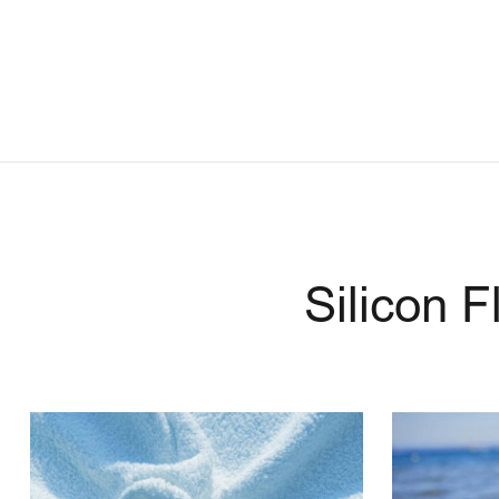
Silicon 