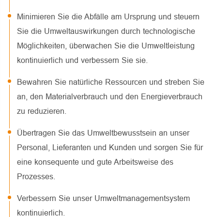
Minimieren Sie die Abfälle am Ursprung und steuern
Sie die Umweltauswirkungen durch technologische
Möglichkeiten, überwachen Sie die Umweltleistung
kontinuierlich und verbessern Sie sie.
Bewahren Sie natürliche Ressourcen und streben Sie
an, den Materialverbrauch und den Energieverbrauch
zu reduzieren.
Übertragen Sie das Umweltbewusstsein an unser
Personal, Lieferanten und Kunden und sorgen Sie für
eine konsequente und gute Arbeitsweise des
Prozesses.
Verbessern Sie unser Umweltmanagementsystem
kontinuierlich.