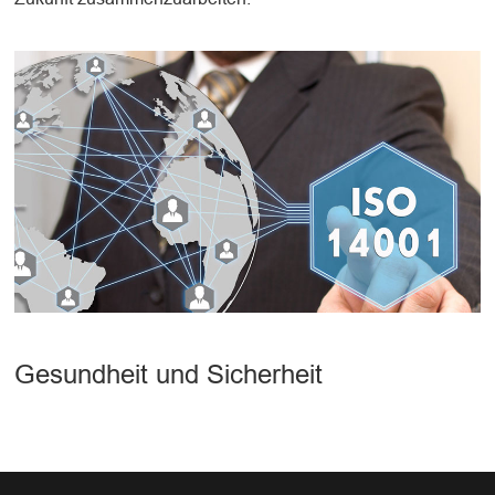
Gesundheit und Sicherheit