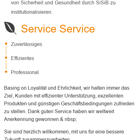
von Sicherheit und Gesundheit durch SiSiB zu
institutionalisieren.
Service Service
Zuverlässiges
Effizientes
Professional
Basing on Loyalität und Ehrlichkeit, wir halten immer das
Ziel, Kunden mit effizienter Unterstützung, exzellenten
Produkten und günstigen Geschäftsbedingungen zufrieden
zu stellen. Dank guten Service haben wir weltweit
Anerkennung gewonnen.& nbsp;
Sie sind herzlich willkommen, mit uns für eine bessere
Zukunft zusammenzuarbeiten.