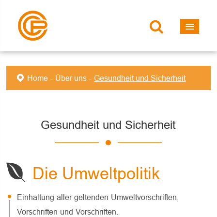
Home
Über uns
Gesundheit und Sicherheit
Gesundheit und Sicherheit
Die Umweltpolitik
Einhaltung aller geltenden Umweltvorschriften,
Vorschriften und Vorschriften.