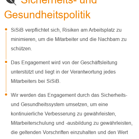
Gesundheitspolitik
SiSiB verpflichtet sich, Risiken am Arbeitsplatz zu
minimieren, um die Mitarbeiter und die Nachbarn zu
schützen.
Das Engagement wird von der Geschäftsleitung
unterstützt und liegt in der Verantwortung jedes
Mitarbeiters bei SiSiB.
Wir werden das Engagement durch das Sicherheits-
und Gesundheitssystem umsetzen, um eine
kontinuierliche Verbesserung zu gewährleisten,
Mitarbeiterschulung und -ausbildung zu gewährleisten,
die geltenden Vorschriften einzuhalten und den Wert