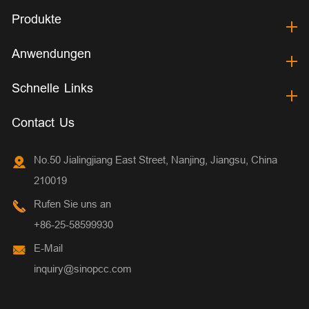
Produkte
Anwendungen
Schnelle Links
Contact Us
No.50 Jialingjiang East Street, Nanjing, Jiangsu, China
210019
Rufen Sie uns an
+86-25-58599930
E-Mail
inquiry@sinopcc.com