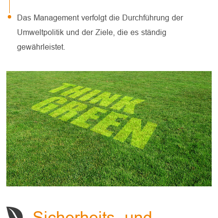
Das Management verfolgt die Durchführung der
Umweltpolitik und der Ziele, die es ständig
gewährleistet.
Sicherheits- und