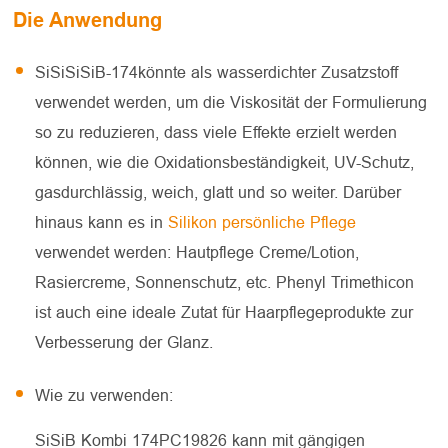
Die Anwendung
SiSiSiSiB-174könnte als wasserdichter Zusatzstoff
verwendet werden, um die Viskosität der Formulierung
so zu reduzieren, dass viele Effekte erzielt werden
können, wie die Oxidationsbeständigkeit, UV-Schutz,
gasdurchlässig, weich, glatt und so weiter. Darüber
hinaus kann es in
Silikon persönliche Pflege
verwendet werden: Hautpflege Creme/Lotion,
Rasiercreme, Sonnenschutz, etc. Phenyl Trimethicon
ist auch eine ideale Zutat für Haarpflegeprodukte zur
Verbesserung der Glanz.
Wie zu verwenden:
SiSiB Kombi 174PC19826 kann mit gängigen