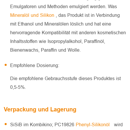
Emulgatoren und Methoden emulgiert werden. Was
Mineralöl und Silikon
, das Produkt ist in Verbindung
mit Ethanol und Mineralölen löslich und hat eine
hervorragende Kompatibilität mit anderen kosmetischen
Inhaltsstoffen wie Isopropylalkohol, Paraffinöl,
Bienenwachs, Paraffin und Wolle.
Empfohlene Dosierung:
Die empfohlene Gebrauchsstufe dieses Produktes ist
0,5-5%.
Verpackung und Lagerung
SiSiB im Kombikino; PC19826
Phenyl-Silikonöl
wird