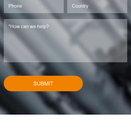
SUBMIT