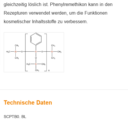
gleichzeitig löslich ist. Phenylremethikon kann in den
Rezepturen verwendet werden, um die Funktionen
kosmetischer Inhaltsstoffe zu verbessern.
Technische Daten
SCPTB0. BL