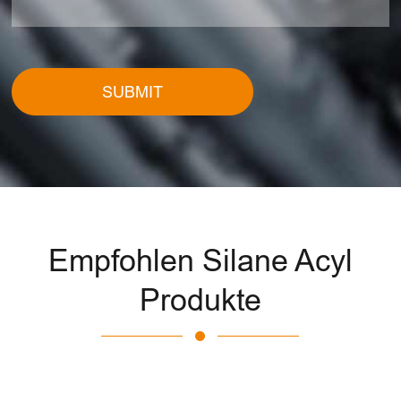
SUBMIT
Empfohlen Silane Acyl
Produkte