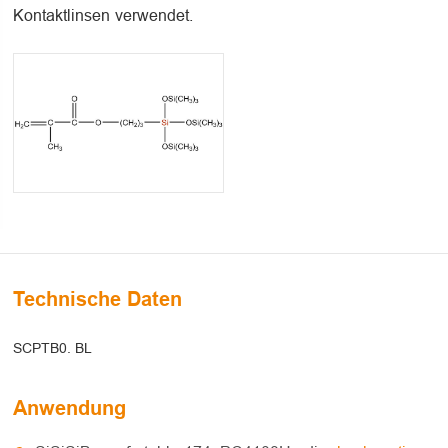
Kontaktlinsen verwendet.
Technische Daten
SCPTB0. BL
Anwendung