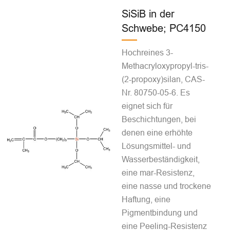
SiSiB in der
Schwebe; PC4150
Hochreines 3-
Methacryloxypropyl-tris-
(2-propoxy)silan, CAS-
Nr. 80750-05-6. Es
eignet sich für
Beschichtungen, bei
denen eine erhöhte
Lösungsmittel- und
Wasserbeständigkeit,
eine mar-Resistenz,
eine nasse und trockene
Haftung, eine
Pigmentbindung und
eine Peeling-Resistenz