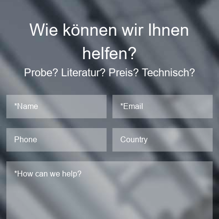
Wie können wir Ihnen
helfen?
Probe? Literatur? Preis? Technisch?