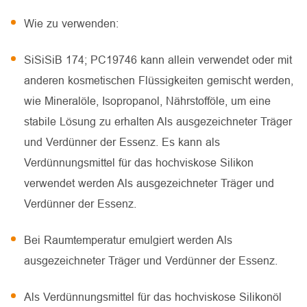
Wie zu verwenden:
SiSiSiB 174; PC19746 kann allein verwendet oder mit
anderen kosmetischen Flüssigkeiten gemischt werden,
wie Mineralöle, Isopropanol, Nährstofföle, um eine
stabile Lösung zu erhalten Als ausgezeichneter Träger
und Verdünner der Essenz. Es kann als
Verdünnungsmittel für das hochviskose Silikon
verwendet werden Als ausgezeichneter Träger und
Verdünner der Essenz.
Bei Raumtemperatur emulgiert werden Als
ausgezeichneter Träger und Verdünner der Essenz.
Als Verdünnungsmittel für das hochviskose Silikonöl