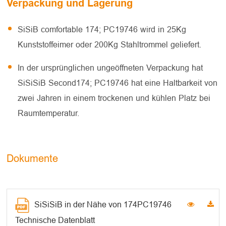
Verpackung und Lagerung
SiSiB comfortable 174; PC19746 wird in 25Kg
Kunststoffeimer oder 200Kg Stahltrommel geliefert.
In der ursprünglichen ungeöffneten Verpackung hat
SiSiSiB Second174; PC19746 hat eine Haltbarkeit von
zwei Jahren in einem trockenen und kühlen Platz bei
Raumtemperatur.
Dokumente
SiSiSiB in der Nähe von 174PC19746
Technische Datenblatt