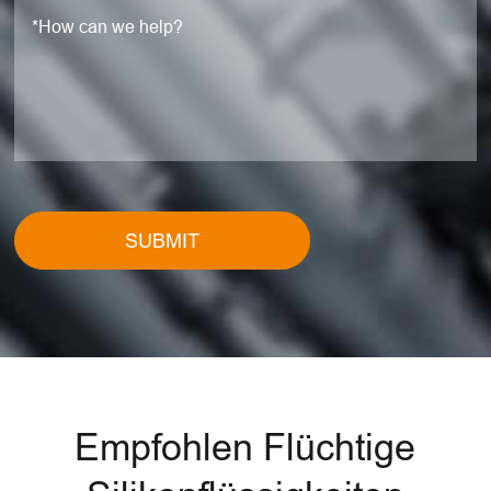
SUBMIT
Empfohlen Flüchtige