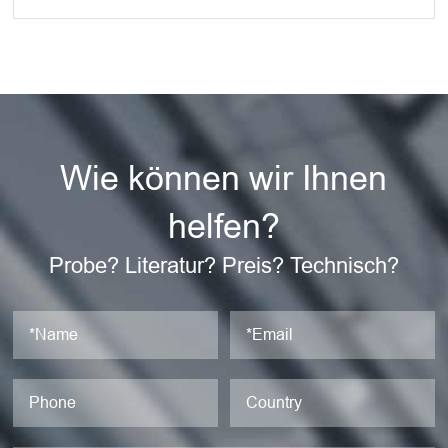
Wie können wir Ihnen
helfen?
Probe? Literatur? Preis? Technisch?