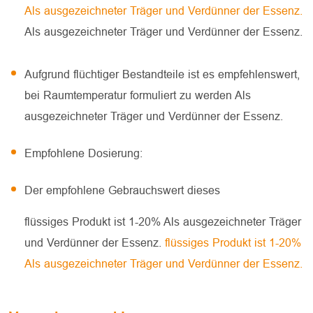
Als ausgezeichneter Träger und Verdünner der Essenz.
Als ausgezeichneter Träger und Verdünner der Essenz.
Aufgrund flüchtiger Bestandteile ist es empfehlenswert,
bei Raumtemperatur formuliert zu werden Als
ausgezeichneter Träger und Verdünner der Essenz.
Empfohlene Dosierung:
Der empfohlene Gebrauchswert dieses
flüssiges Produkt ist 1-20% Als ausgezeichneter Träger
und Verdünner der Essenz.
flüssiges Produkt ist 1-20%
Als ausgezeichneter Träger und Verdünner der Essenz.