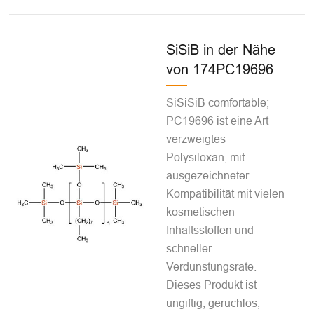
SiSiB in der Nähe
von 174PC19696
SiSiSiB comfortable;
PC19696 ist eine Art
verzweigtes
Polysiloxan, mit
ausgezeichneter
Kompatibilität mit vielen
kosmetischen
Inhaltsstoffen und
schneller
Verdunstungsrate.
Dieses Produkt ist
ungiftig, geruchlos,