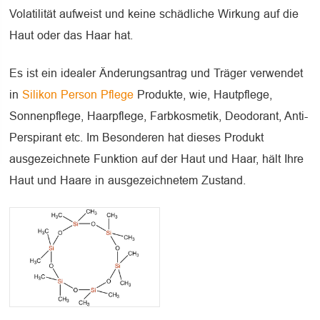
Volatilität aufweist und keine schädliche Wirkung auf die
Haut oder das Haar hat.
Es ist ein idealer Änderungsantrag und Träger verwendet
in
Silikon Person Pflege
Produkte, wie, Hautpflege,
Sonnenpflege, Haarpflege, Farbkosmetik, Deodorant, Anti-
Perspirant etc. Im Besonderen hat dieses Produkt
ausgezeichnete Funktion auf der Haut und Haar, hält Ihre
Haut und Haare in ausgezeichnetem Zustand.