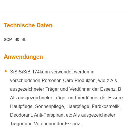
Technische Daten
SCPTB0. BL
Anwendungen
SiSiSiSiB 174kann verwendet werden in
verschiedenen Personen-Care-Produkten, wie z Als
ausgezeichneter Träger und Verdünner der Essenz. B
Als ausgezeichneter Träger und Verdünner der Essenz.
Hautpflege, Sonnenpflege, Haarpflege, Farbkosmetik,
Deodorant, Anti-Perspirant etc Als ausgezeichneter
Träger und Verdünner der Essenz.