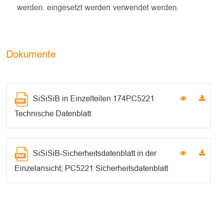
werden. eingesetzt werden verwendet werden.
Dokumente
SiSiSiB in Einzelteilen 174PC5221
Technische Datenblatt
SiSiSiB-Sicherheitsdatenblatt in der
Einzelansicht; PC5221 Sicherheitsdatenblatt