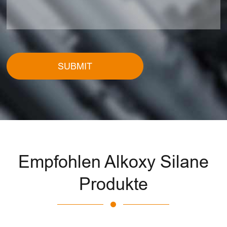
SUBMIT
Empfohlen Alkoxy Silane
Produkte