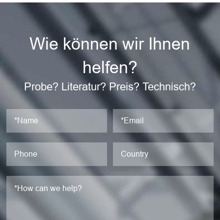
Wie können wir Ihnen
helfen?
Probe? Literatur? Preis? Technisch?