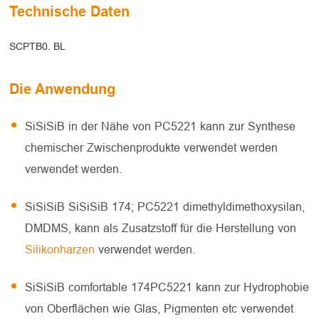
Technische Daten
SCPTB0. BL
Die Anwendung
SiSiSiB in der Nähe von PC5221 kann zur Synthese
chemischer Zwischenprodukte verwendet werden
verwendet werden.
SiSiSiB SiSiSiB 174; PC5221 dimethyldimethoxysilan,
DMDMS, kann als Zusatzstoff für die Herstellung von
Silikonharzen
verwendet werden.
SiSiSiB comfortable 174PC5221 kann zur Hydrophobie
von Oberflächen wie Glas, Pigmenten etc verwendet