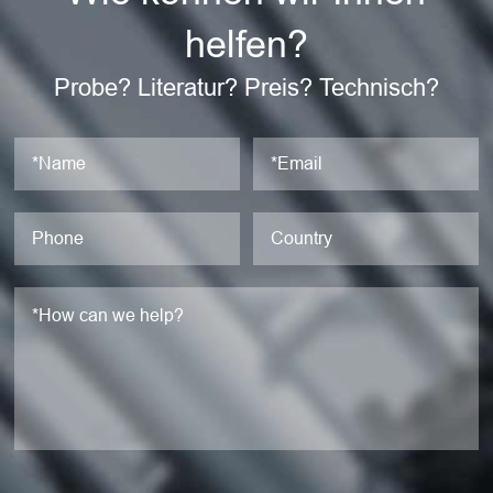
helfen?
Probe? Literatur? Preis? Technisch?