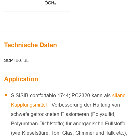
Technische Daten
SCPTB0. BL
Application
SiSiSiB comfortable 1744; PC2320 kann als
silane
Kupplungsmittel
Verbesserung der Haftung von
schwefelgetrockneten Elastomeren (Polysulfid,
Polyurethan-Dichtstoffe) für anorganische Füllstoffe
(wie Kieselsäure, Ton, Glas, Glimmer und Talk etc.),