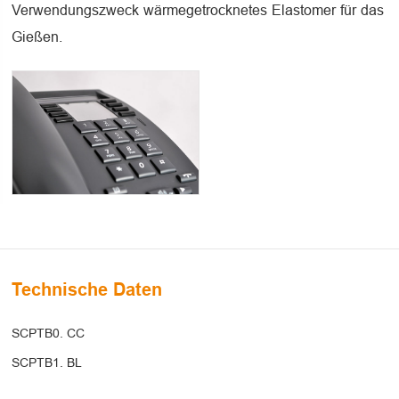
Verwendungszweck wärmegetrocknetes Elastomer für das
Gießen.
Technische Daten
SCPTB0. CC
SCPTB1. BL