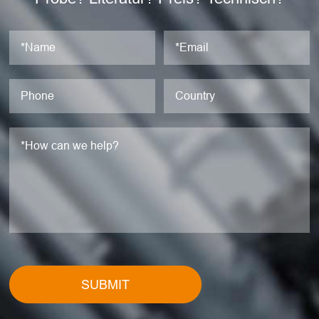
SUBMIT