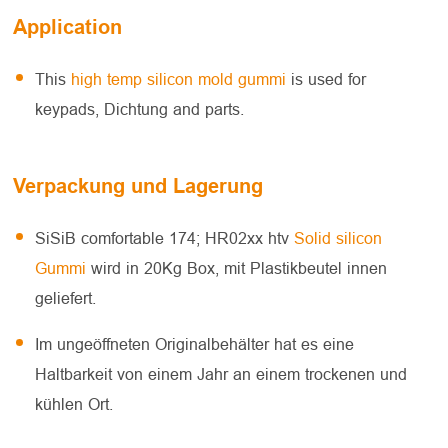
Application
This
high temp silicon mold gummi
is used for
keypads, Dichtung and parts.
Verpackung und Lagerung
SiSiB comfortable 174; HR02xx htv
Solid silicon
Gummi
wird in 20Kg Box, mit Plastikbeutel innen
geliefert.
Im ungeöffneten Originalbehälter hat es eine
Haltbarkeit von einem Jahr an einem trockenen und
kühlen Ort.