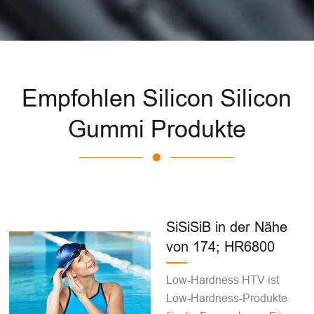
Empfohlen Silicon Silicon
Gummi Produkte
SiSiSiB in der Nähe
von 174; HR6800
Low-Hardness HTV ist
Low-Hardness-Produkte