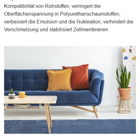
Kompatibilität von Rohstoffen, verringert die
Oberflächenspannung in Polyurethanschaumstoffen,
verbessert die Emulsion und die Nukleation, verhindert die
Verschmelzung und stabilisiert Zellmembranen