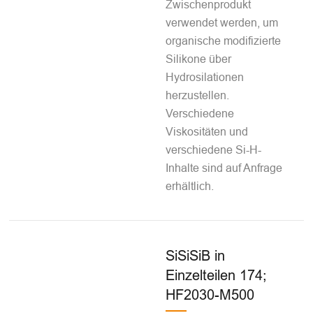
Zwischenprodukt
verwendet werden, um
organische modifizierte
Silikone über
Hydrosilationen
herzustellen.
Verschiedene
Viskositäten und
verschiedene Si-H-
Inhalte sind auf Anfrage
erhältlich.
SiSiSiB in
Einzelteilen 174;
HF2030-M500