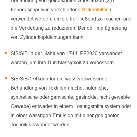
Behandlung von getrockneten Substanzen (z.B.
Feuerlöschpulver, verschiedene
Silikonfüller
)
verwendet werden, um sie frei fließend zu machen und
die Verklebung zu reduzieren. Bei der Imprägnierung
von Zylinderkopfdichtungen kann
SiSiSiB in der Nähe von 1744, PF2020 verwendet
werden, um ihre Durchlässigkeit zu verbessern.
SiSiSiB-174kann für die wasserabweisende
Behandlung von Textilien (flache, natürliche,
synthetische oder gemischte, gestrickte, nicht gewebte
Gewebe) entweder in einem Lösungsmittelsystem oder
in einer wässrigen Emulsion mit einer geeigneten
Technik verwendet werden.