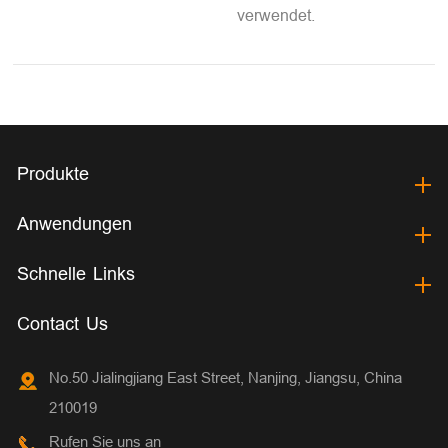
verwendet.
Produkte
Anwendungen
Schnelle Links
Contact Us
No.50 Jialingjiang East Street, Nanjing, Jiangsu, China
210019
Rufen Sie uns an