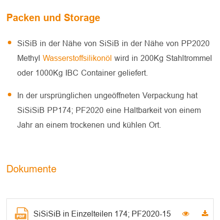
Packen und Storage
SiSiB in der Nähe von SiSiB in der Nähe von PP2020
Methyl
Wasserstoffsilikonöl
wird in 200Kg Stahltrommel
oder 1000Kg IBC Container geliefert.
In der ursprünglichen ungeöffneten Verpackung hat
SiSiSiB PP174; PF2020 eine Haltbarkeit von einem
Jahr an einem trockenen und kühlen Ort.
Dokumente
SiSiSiB in Einzelteilen 174; PF2020-15