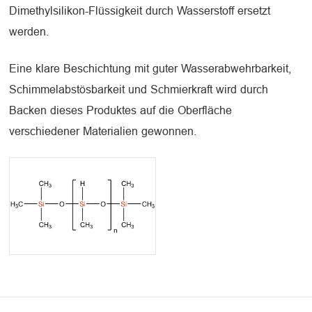
Dimethylsilikon-Flüssigkeit durch Wasserstoff ersetzt
werden.
Eine klare Beschichtung mit guter Wasserabwehrbarkeit,
Schimmelabstösbarkeit und Schmierkraft wird durch
Backen dieses Produktes auf die Oberfläche
verschiedener Materialien gewonnen.