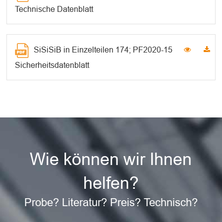
Technische Datenblatt
SiSiSiB in Einzelteilen 174; PF2020-15
Sicherheitsdatenblatt
Wie können wir Ihnen
helfen?
Probe? Literatur? Preis? Technisch?