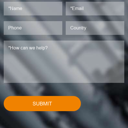
SUBMIT