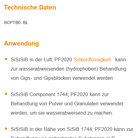
Technische Daten
SCPTB0. BL
Anwendung
SiSiSiB in der Luft; PF2020
Silikonflüssigkeit
kann
zur wasserabweisenden (hydrophoben) Behandlung
von Gips- und Gipsblöcken verwendet werden.
SiSiSiB Component 1744; PF2020 kann zur
Behandlung von Pulver und Granulaten verwendet
werden, um sie wasserabweisend zu machen.
SiSiSiB in der Nähe von SiSiB 1744; PF2020 kann zur