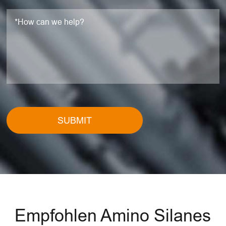
SUBMIT
Empfohlen Amino Silanes