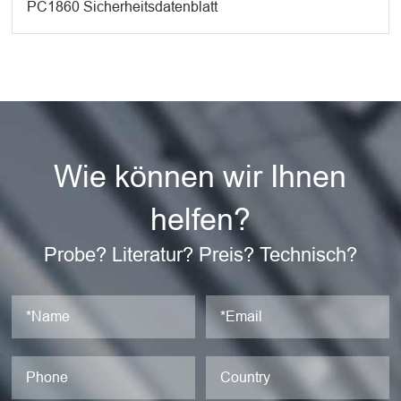
PC1860 Sicherheitsdatenblatt
Wie können wir Ihnen
helfen?
Probe? Literatur? Preis? Technisch?