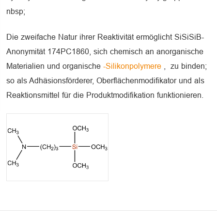
nbsp;
Die zweifache Natur ihrer Reaktivität ermöglicht SiSiSiB-
Anonymität 174PC1860, sich chemisch an anorganische
Materialien und organische
-Silikonpolymere
, zu binden;
so als Adhäsionsförderer, Oberflächenmodifikator und als
Reaktionsmittel für die Produktmodifikation funktionieren.