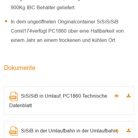
900Kg IBC Behälter geliefert.
In dem ungeöffneten Originalcontainer SiSiSiSiB
Comit174verfügt PC1860 über eine Haltbarkeit von
einem Jahr an einem trockenen und kühlen Ort.
Dokumente
SiSiSiB in Umlauf; PC1860 Technische
Datenblatt
SiSiB in der Umlaufbahn in der Umlaufbahn;