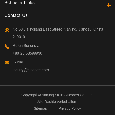
Schnelle Links
Contact Us
No.50 Jialingjiang East Street, Nanjing, Jiangsu, China
210019
Rufen Sie uns an
+86-25-58599930
E-Mail
inquiry@sinopcc.com
Copyright ©
Nanjing SiSiB Silicones Co., Ltd.
Alle Rechte vorbehalten.
Sitemap
|
Privacy Policy