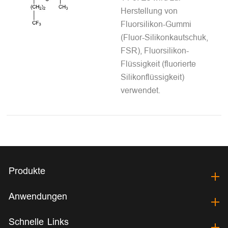
Herstellung von
Fluorsilikon-Gummi
(Fluor-Silikonkautschuk,
FSR), Fluorsilikon-
Flüssigkeit (fluorierte
Silikonflüssigkeit)
verwendet.
Produkte
Anwendungen
Schnelle Links