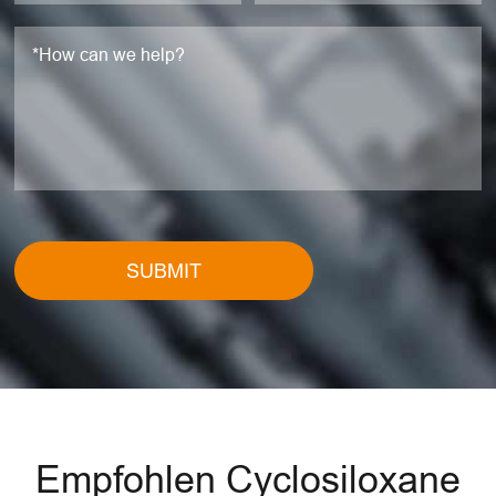
SUBMIT
Empfohlen Cyclosiloxane