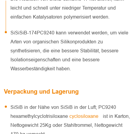
leicht und schnell unter niedriger Temperatur und
einfachen Katalysatoren polymerisiert werden.
SiSiSiB-174PC9240 kann verwendet werden, um viele
Arten von organischen Silikonprodukten zu
synthetisieren, die eine bessere Stabilität, bessere
Isolationseigenschaften und eine bessere
Wasserbeständigkeit haben.
Verpackung und Lagerung
SiSiB in der Nähe von SiSiB in der Luft; PC9240
hexamethylcyclotrisiloxane
cyclosiloxane
ist in Karton,
Nettogewicht 25Kg oder Stahltrommel, Nettogewicht