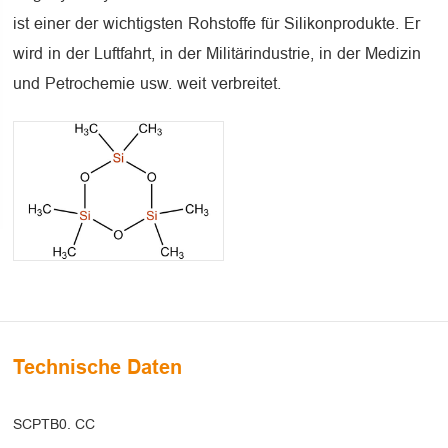
ist einer der wichtigsten Rohstoffe für Silikonprodukte. Er
wird in der Luftfahrt, in der Militärindustrie, in der Medizin
und Petrochemie usw. weit verbreitet.
Technische Daten
SCPTB0. CC