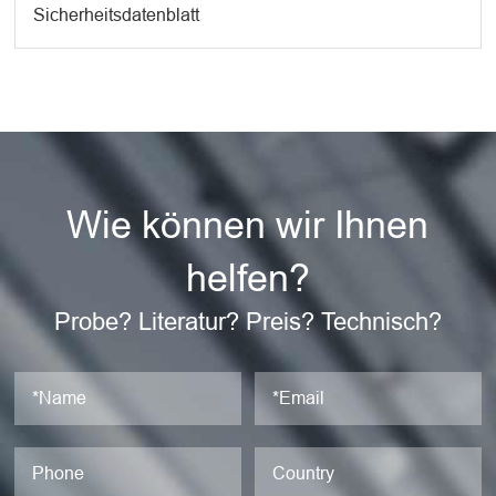
Sicherheitsdatenblatt
Wie können wir Ihnen
helfen?
Probe? Literatur? Preis? Technisch?