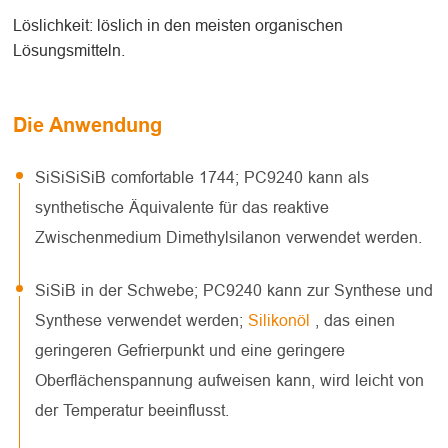
Löslichkeit: löslich in den meisten organischen
Lösungsmitteln.
Die Anwendung
SiSiSiSiB comfortable 1744; PC9240 kann als
synthetische Äquivalente für das reaktive
Zwischenmedium Dimethylsilanon verwendet werden.
SiSiB in der Schwebe; PC9240 kann zur Synthese und
Synthese verwendet werden;
Silikonöl
, das einen
geringeren Gefrierpunkt und eine geringere
Oberflächenspannung aufweisen kann, wird leicht von
der Temperatur beeinflusst.