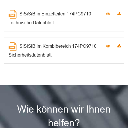
SiSiSiB in Einzelteilen 174PC9710
Technische Datenblatt
SiSiSiB im Kombibereich 174PC9710
Sicherheitsdatenblatt
Wie können wir Ihnen
helfen?