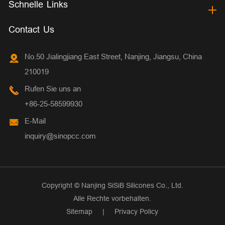
Schnelle Links
Contact Us
No.50 Jialingjiang East Street, Nanjing, Jiangsu, China
210019
Rufen Sie uns an
+86-25-58599930
E-Mail
inquiry@sinopcc.com
Copyright ©
Nanjing SiSiB Silicones Co., Ltd.
Alle Rechte vorbehalten.
Sitemap
|
Privacy Policy