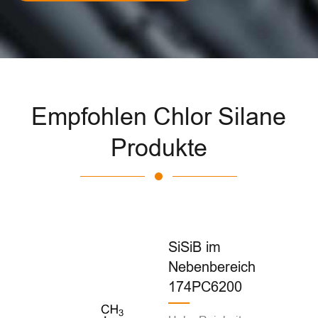
Empfohlen Chlor Silane
Produkte
SiSiB im
Nebenbereich
174PC6200