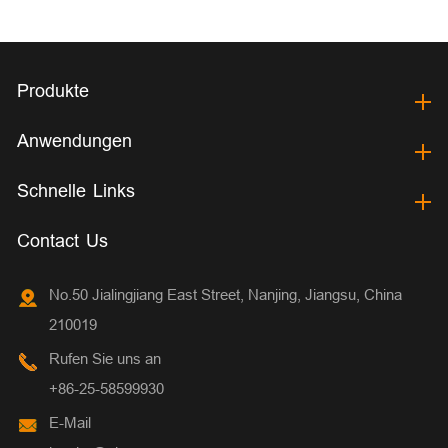
Produkte
Anwendungen
Schnelle Links
Contact Us
No.50 Jialingjiang East Street, Nanjing, Jiangsu, China
210019
Rufen Sie uns an
+86-25-58599930
E-Mail