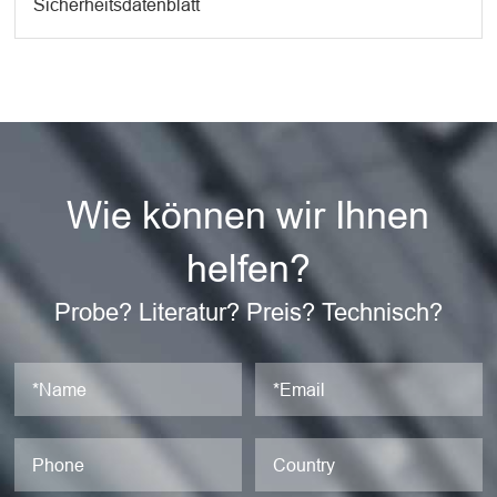
Sicherheitsdatenblatt
Wie können wir Ihnen
helfen?
Probe? Literatur? Preis? Technisch?