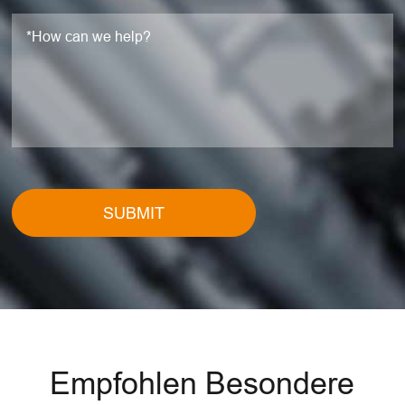
SUBMIT
Empfohlen Besondere