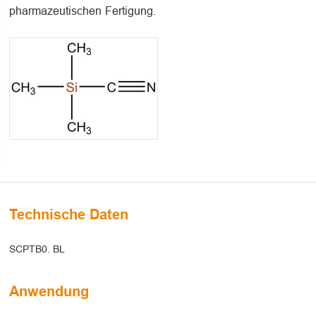
pharmazeutischen Fertigung.
Technische Daten
SCPTB0. BL
Anwendung